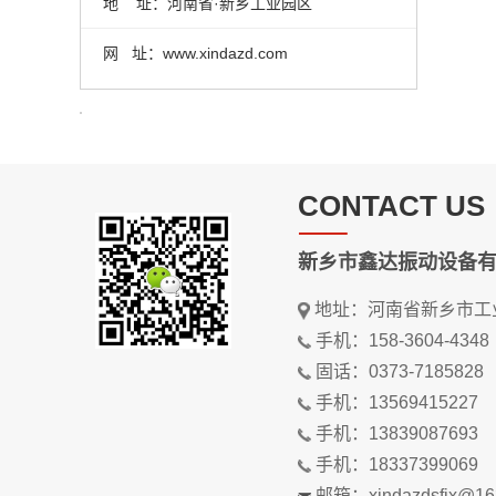
地 址：河南省·新乡工业园区
网 址：www.xindazd.com
CONTACT US
新乡市鑫达振动设备
地址：河南省新乡市工业
手机：158-3604-4348
固话：0373-7185828
手机：13569415227
手机：13839087693
手机：18337399069
邮箱：xindazdsfjx@16