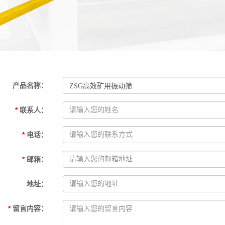
产品名称
：
*
联系人
：
*
电话
：
*
邮箱
：
地址
：
*
留言内容
：