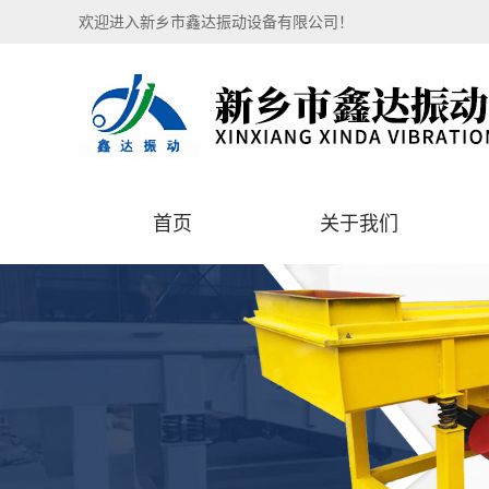
欢迎进入新乡市鑫达振动设备有限公司！
首页
关于我们
公司简介
资质荣誉
发展历程