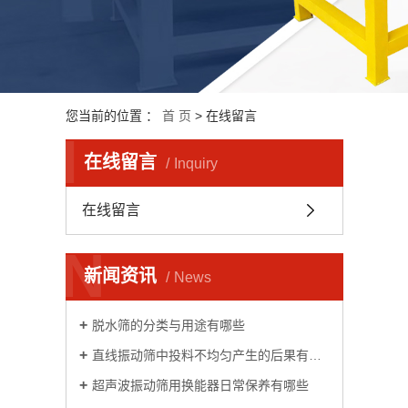
您当前的位置 ：
首 页
> 在线留言
I
在线留言
Inquiry
在线留言
N
新闻资讯
News
脱水筛的分类与用途有哪些
直线振动筛中投料不均匀产生的后果有哪些
超声波振动筛用换能器日常保养有哪些