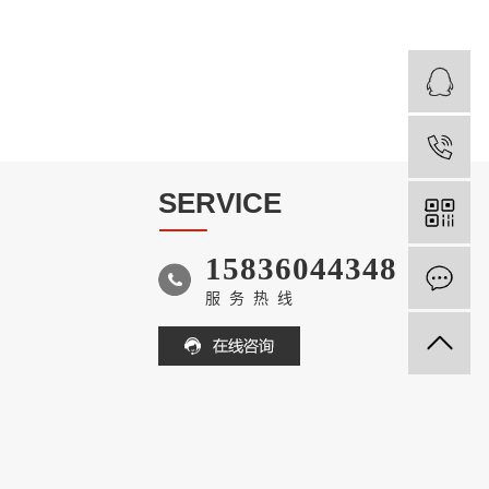
SERVICE
15836044348
服务热线