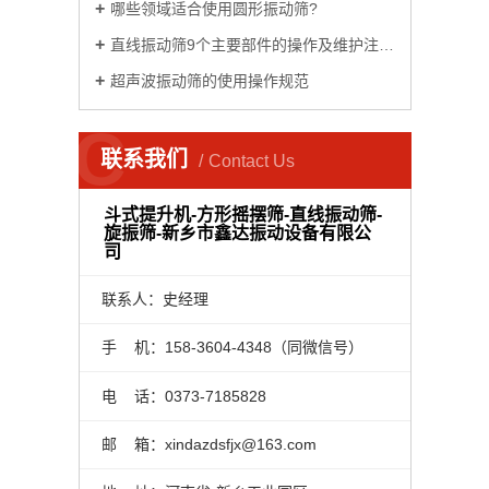
哪些领域适合使用圆形振动筛?
直线振动筛9个主要部件的操作及维护注意事项
超声波振动筛的使用操作规范
C
联系我们
Contact Us
斗式提升机-方形摇摆筛-直线振动筛-
旋振筛-新乡市鑫达振动设备有限公
司
联系人：史经理
手 机：158-3604-4348（同微信号）
电 话：0373-7185828
邮 箱：xindazdsfjx@163.com