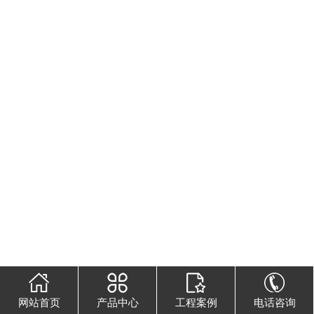
网站首页
产品中心
工程案例
电话咨询