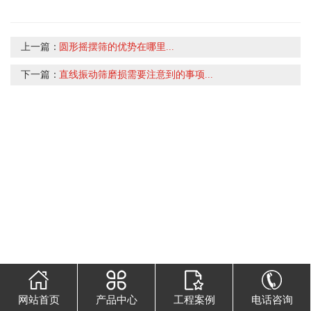
上一篇：
圆形摇摆筛的优势在哪里...
下一篇：
直线振动筛磨损需要注意到的事项...
网站首页
产品中心
工程案例
电话咨询