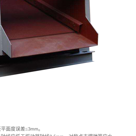
平面度误差≤
。
3mm