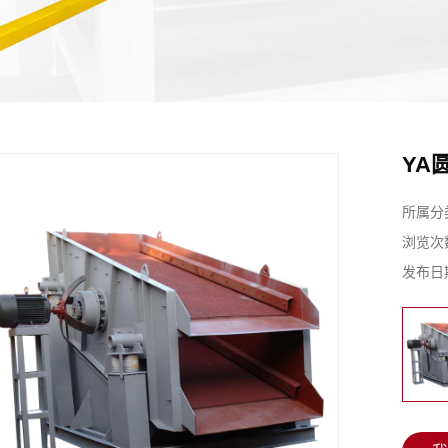
YA
所属分
浏览次
发布日