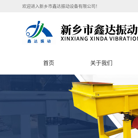
欢迎进入新乡市鑫达振动设备有限公司！
首页
关于我们
公司简介
资质荣誉
发展历程