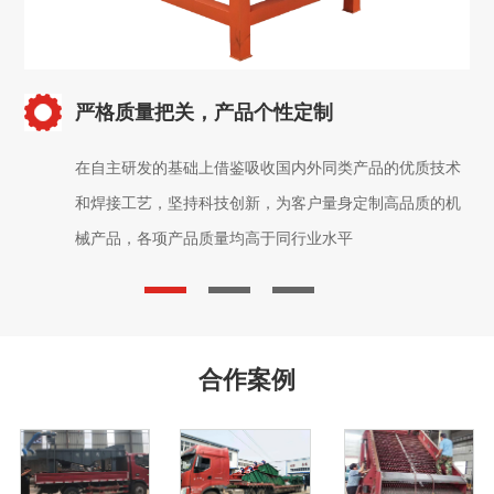
严格质量把关，产品个性定制
在自主研发的基础上借鉴吸收国内外同类产品的优质技术
和焊接工艺，坚持科技创新，为客户量身定制高品质的机
械产品，各项产品质量均高于同行业水平
合作案例