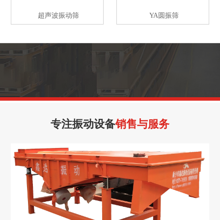
超声波振动筛
YA圆振筛
专注振动设备
销售与服务