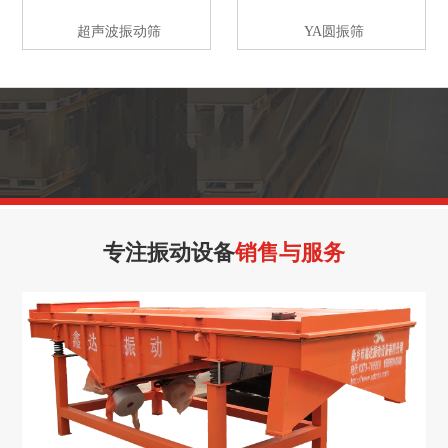
超声波振动筛
YA圆振筛
专注振动设备
销售与服务