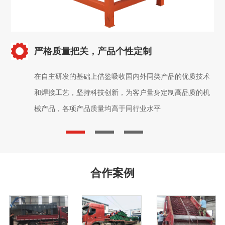
严格质量把关，产品个性定制
在自主研发的基础上借鉴吸收国内外同类产品的优质技术
和焊接工艺，坚持科技创新，为客户量身定制高品质的机
械产品，各项产品质量均高于同行业水平
合作案例